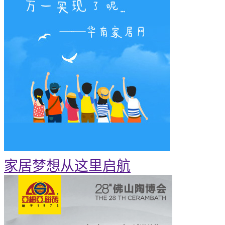
家居梦想从这里启航