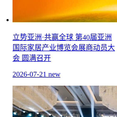
立势亚洲·共赢全球 第40届亚洲
国际家居产业博览会展商动员大
会 圆满召开
2026-07-21
new