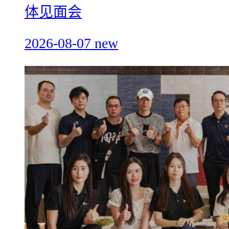
体见面会
2026-08-07
new