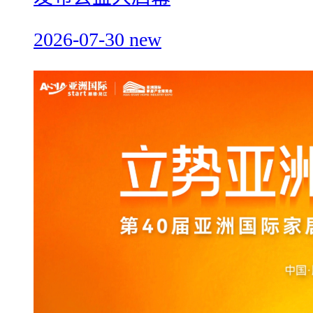
2026-07-30
new