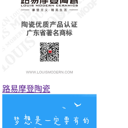
路易摩登陶瓷