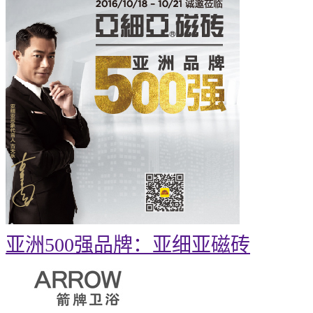
亚洲500强品牌：亚细亚磁砖