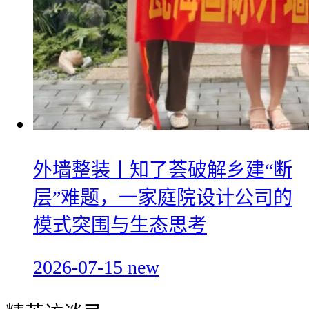
外墙整装丨知了荟破解乡建“断
层”难题，一家庭院设计公司的
模式突围与生态思考
2026-07-15
new