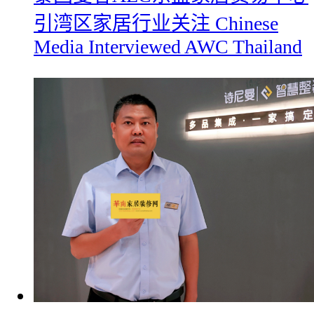
引湾区家居行业关注 Chinese
Media Interviewed AWC Thailand