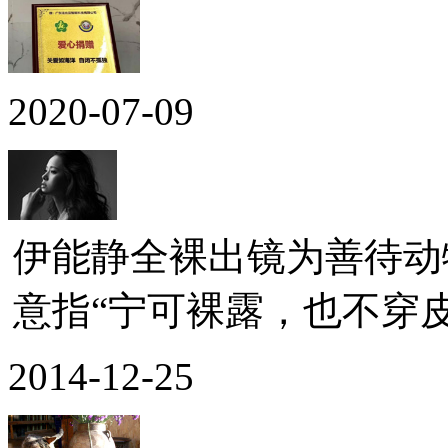
2020-07-09
伊能静全裸出镜为善待动
意指“宁可裸露，也不穿皮草
2014-12-25