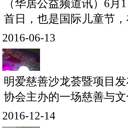
（华居公益频道讯）6月1
首日，也是国际儿童节，在
2016-06-13
明爱慈善沙龙荟暨项目发
协会主办的一场慈善与文化
2016-12-14