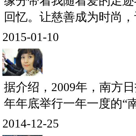
缘分带着我随着爱的足迹
回忆。让慈善成为时尚，让
2015-01-10
据介绍，2009年，南方
年年底举行一年一度的“南
2014-12-25