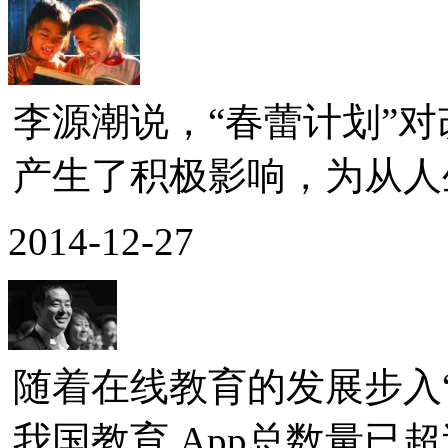
李源潮说，“春蕾计划”
产生了积极影响，为从人生
2014-12-27
随着在线教育的发展步入“
我国教育 App总数量已超过