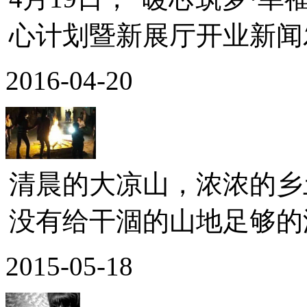
心计划暨新展厅开业新闻发
2016-04-20
清晨的大凉山，浓浓的乡
没有给干涸的山地足够的滋
2015-05-18