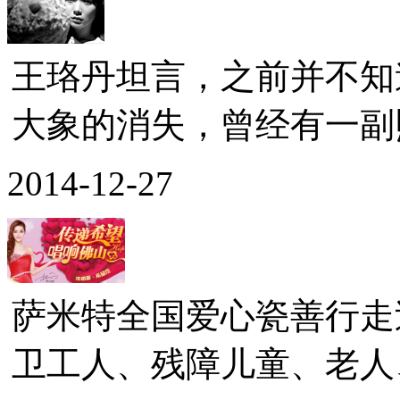
王珞丹坦言，之前并不知
大象的消失，曾经有一副照
2014-12-27
萨米特全国爱心瓷善行走
卫工人、残障儿童、老人、