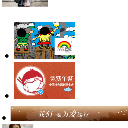
广东电白南路小学 20130...