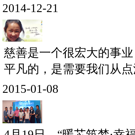
2014-12-21
慈善是一个很宏大的事业
平凡的，是需要我们从点滴
2015-01-08
4月19日，“暖芯筑梦·