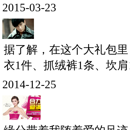
2015-03-23
据了解，在这个大礼包里
衣1件、抓绒裤1条、坎肩1
2014-12-25