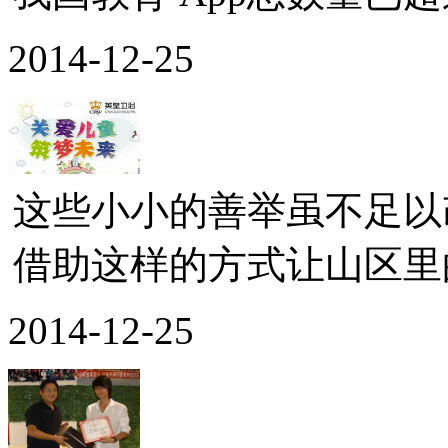
2014-12-25
这些小小的善举虽不足以
借助这样的方式让山区里的
2014-12-25