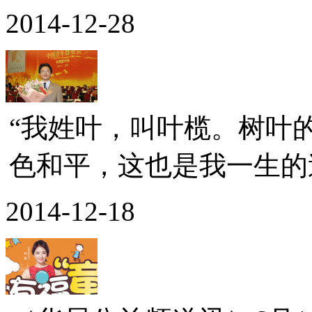
2014-12-28
“我姓叶，叫叶榄。树叶
色和平，这也是我一生的追求
2014-12-18