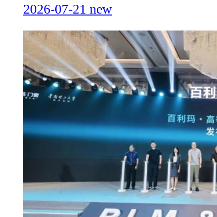
2026-07-21
new