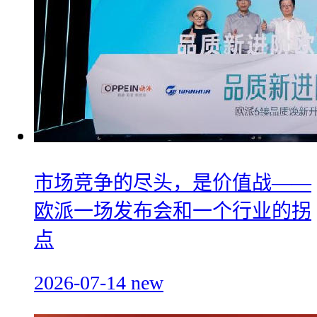
市场竞争的尽头，是价值战——
欧派一场发布会和一个行业的拐
点
2026-07-14
new