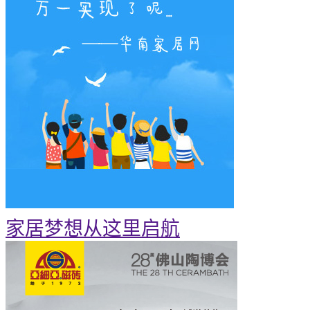
家居梦想从这里启航