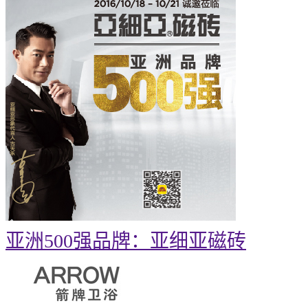
亚洲500强品牌：亚细亚磁砖