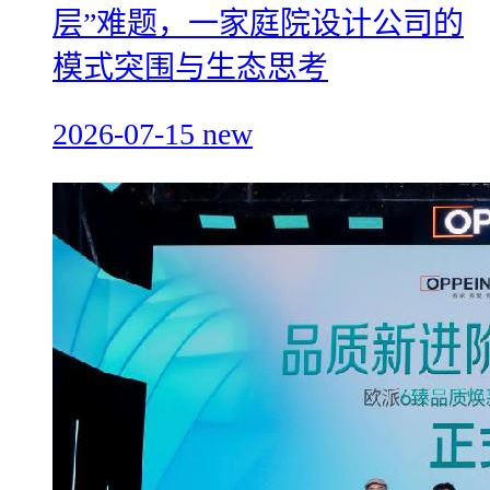
层”难题，一家庭院设计公司的
模式突围与生态思考
2026-07-15
new