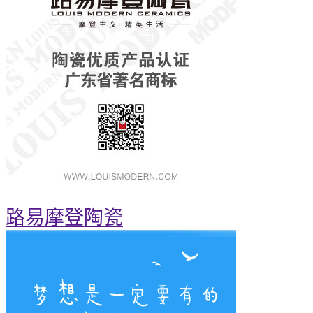
路易摩登陶瓷