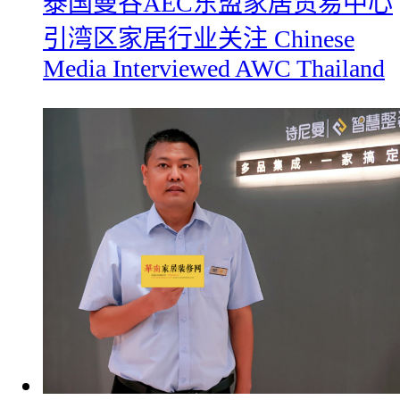
​泰国曼谷AEC东盟家居贸易中心
引湾区家居行业关注 Chinese
Media Interviewed AWC Thailand