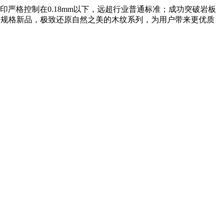
严格控制在0.18mm以下，远超行业普通标准；成功突破岩板
m大规格新品，极致还原自然之美的木纹系列，为用户带来更优质