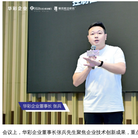
会议上，华彩企业董事长张兵先生聚焦企业技术创新成果，重