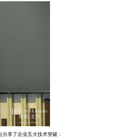
点分享了企业五大技术突破：