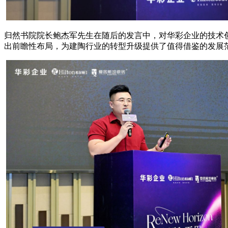
归然书院院长鲍杰军先生在随后的发言中，对华彩企业的技术
出前瞻性布局，为建陶行业的转型升级提供了值得借鉴的发展