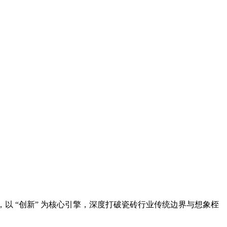
，以 “创新” 为核心引擎，深度打破瓷砖行业传统边界与想象桎