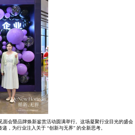
媒体见面会暨品牌焕新鉴赏活动圆满举行。这场凝聚行业目光的盛会
递，为行业注入关于 “创新与无界” 的全新思考。