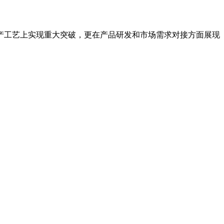
产工艺上实现重大突破，更在产品研发和市场需求对接方面展现