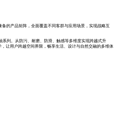
兼备的产品矩阵，全面覆盖不同客群与应用场景，实现战略互
超平釉系列。从防污、耐磨、防滑、触感等多维度实现跨越式升
学，让用户跨越空间界限，畅享生活、设计与自然交融的多维体