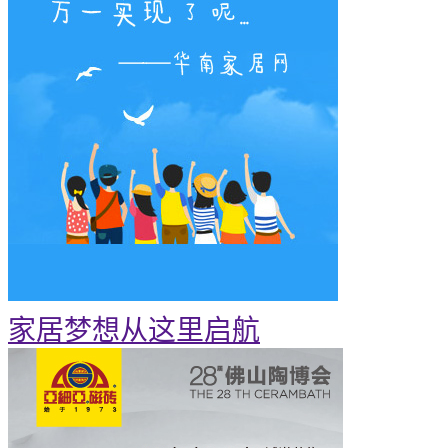
家居梦想从这里启航