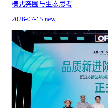
模式突围与生态思考
2026-07-15
new