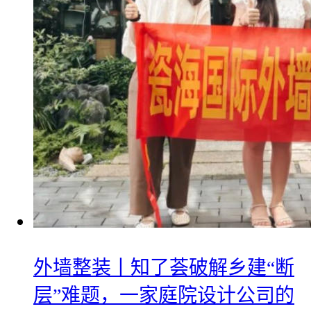
外墙整装丨知了荟破解乡建“断
层”难题，一家庭院设计公司的