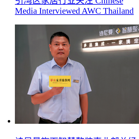
引湾区家居行业关注 Chinese
Media Interviewed AWC Thailand