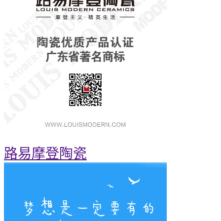
路易摩登陶瓷