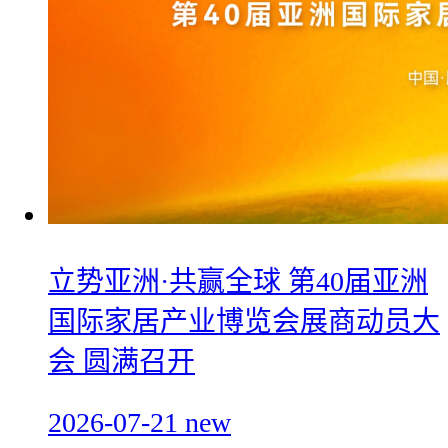
立势亚洲·共赢全球 第40届亚洲
国际家居产业博览会展商动员大
会 圆满召开
2026-07-21
new