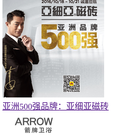
亚洲500强品牌：亚细亚磁砖