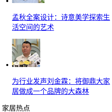
孟秋全案设计：诗意美学探索生
活空间的艺术
为行业发声刘金霖：将御鼎大家
居做成一个品牌的大森林
家居热点