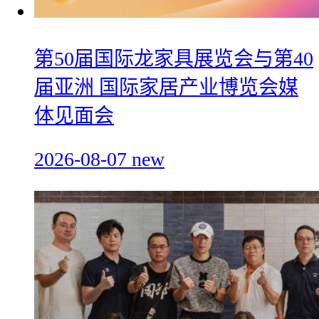
第50届国际龙家具展览会与第40
届亚洲 国际家居产业博览会媒
体见面会
2026-08-07
new