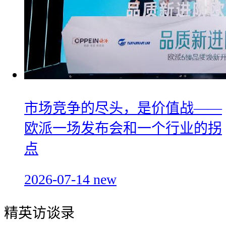
市场竞争的尽头，是价值战——
欧派一场发布会和一个行业的拐
点
2026-07-14
new
精英访谈录